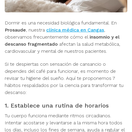
Dormir es una necesidad biológica fundamental. En
Prosaude
, nuestra
clínica médica en Cangas
,
observamos frecuentemente cómo el
insomnio y el
descanso fragmentado
afectan la salud metabólica,
cardiovascular y mental de nuestros pacientes.
Si te despiertas con sensación de cansancio o
dependes del café para funcionar, es momento de
revisar tu higiene del sueño. Aquí te proponemos 7
hábitos respaldados por la ciencia para transformar tu
descanso:
1. Establece una rutina de horarios
Tu cuerpo funciona mediante ritmos circadianos.
Intentar acostarse y levantarse a la misma hora todos
los días, incluso los fines de semana, ayuda a regular el