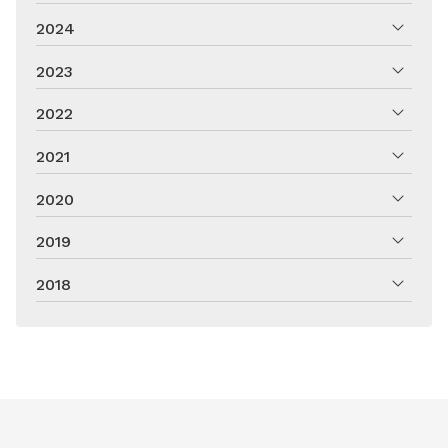
2024
2023
2022
2021
2020
2019
2018