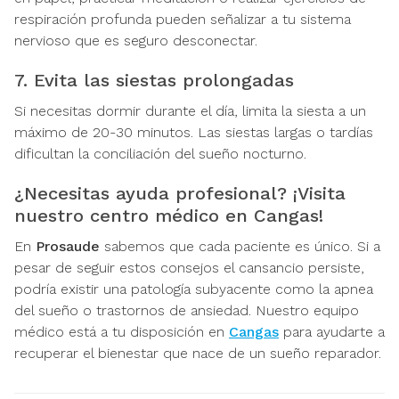
respiración profunda pueden señalizar a tu sistema
nervioso que es seguro desconectar.
7. Evita las siestas prolongadas
Si necesitas dormir durante el día, limita la siesta a un
máximo de 20-30 minutos. Las siestas largas o tardías
dificultan la conciliación del sueño nocturno.
¿Necesitas ayuda profesional? ¡Visita
nuestro centro médico en Cangas!
En
Prosaude
sabemos que cada paciente es único. Si a
pesar de seguir estos consejos el cansancio persiste,
podría existir una patología subyacente como la apnea
del sueño o trastornos de ansiedad. Nuestro equipo
médico está a tu disposición en
Cangas
para ayudarte a
recuperar el bienestar que nace de un sueño reparador.