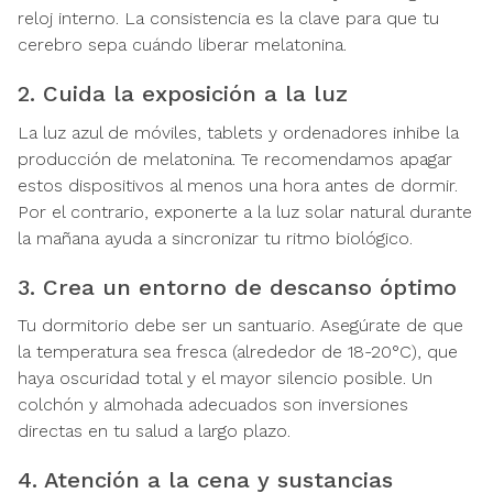
reloj interno. La consistencia es la clave para que tu
cerebro sepa cuándo liberar melatonina.
2. Cuida la exposición a la luz
La luz azul de móviles, tablets y ordenadores inhibe la
producción de melatonina. Te recomendamos apagar
estos dispositivos al menos una hora antes de dormir.
Por el contrario, exponerte a la luz solar natural durante
la mañana ayuda a sincronizar tu ritmo biológico.
3. Crea un entorno de descanso óptimo
Tu dormitorio debe ser un santuario. Asegúrate de que
la temperatura sea fresca (alrededor de 18-20°C), que
haya oscuridad total y el mayor silencio posible. Un
colchón y almohada adecuados son inversiones
directas en tu salud a largo plazo.
4. Atención a la cena y sustancias