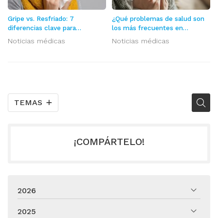
Gripe vs. Resfriado: 7
¿Qué problemas de salud son
diferencias clave para
los más frecuentes en
identificarlos
invierno?
Noticias médicas
Noticias médicas
TEMAS
¡COMPÁRTELO!
2026
2025