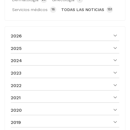
Servicios médicos
TODAS LAS NOTICIAS
16
151
2026
2025
2024
2023
2022
2021
2020
2019