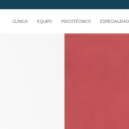
CLÍNICA
EQUIPO
PSICOTÉCNICO
ESPECIALIDA