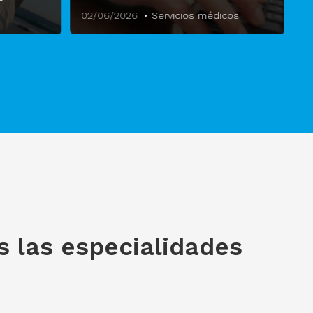
02/06/2026
Servicios médicos
s las especialidades