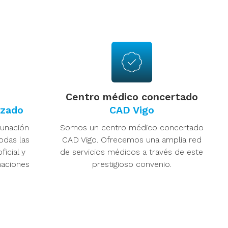
Centro médico concertado
izado
CAD Vigo
unación
Somos un centro médico concertado
odas las
CAD Vigo. Ofrecemos una amplia red
ficial y
de servicios médicos a través de este
aciones
prestigioso convenio.