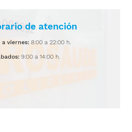
rario de atención
 a viernes:
8:00 a 22:00 h.
ábados:
9:00 a 14:00 h.