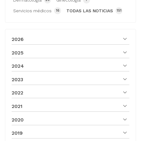
Dermatología
Ginecología
Servicios médicos
TODAS LAS NOTICIAS
16
151
2026
2025
2024
2023
2022
2021
2020
2019