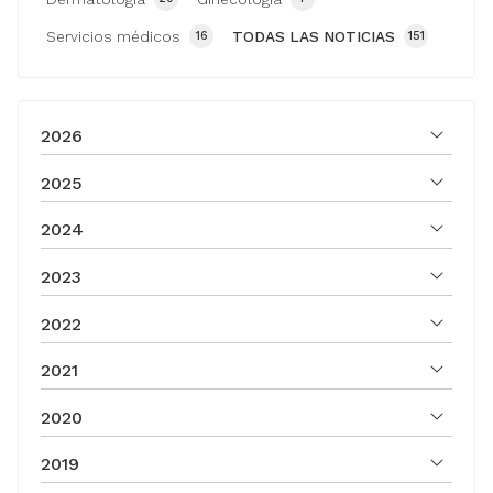
Servicios médicos
TODAS LAS NOTICIAS
16
151
2026
2025
2024
2023
2022
2021
2020
2019