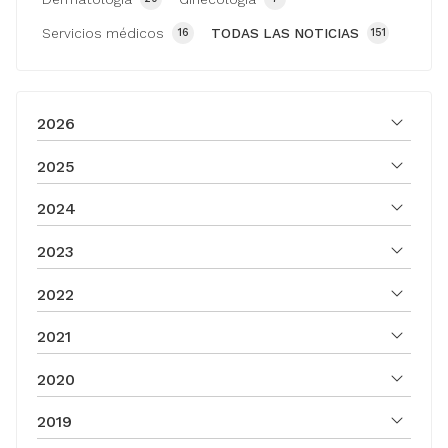
Servicios médicos
TODAS LAS NOTICIAS
16
151
2026
2025
2024
2023
2022
2021
2020
2019