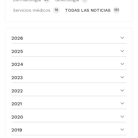
Servicios médicos
TODAS LAS NOTICIAS
16
151
2026
2025
2024
2023
2022
2021
2020
2019