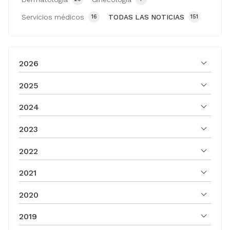
Servicios médicos
TODAS LAS NOTICIAS
16
151
2026
2025
2024
2023
2022
2021
2020
2019