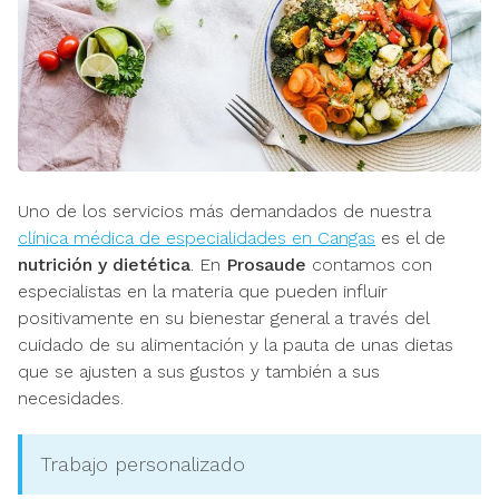
Uno de los servicios más demandados de nuestra
clínica médica de especialidades en Cangas
es el de
nutrición y dietética
. En
Prosaude
contamos con
especialistas en la materia que pueden influir
positivamente en su bienestar general a través del
cuidado de su alimentación y la pauta de unas dietas
que se ajusten a sus gustos y también a sus
necesidades.
Trabajo personalizado