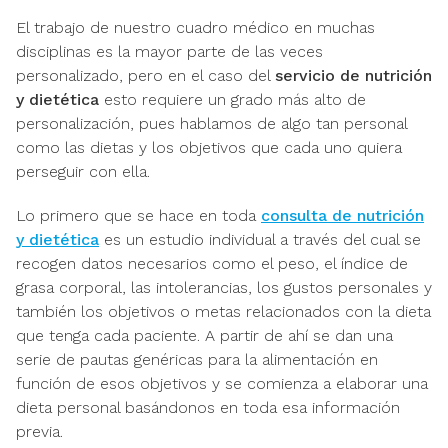
El trabajo de nuestro cuadro médico en muchas
disciplinas es la mayor parte de las veces
personalizado, pero en el caso del
servicio de nutrición
y dietética
esto requiere un grado más alto de
personalización, pues hablamos de algo tan personal
como las dietas y los objetivos que cada uno quiera
perseguir con ella.
Lo primero que se hace en toda
consulta de nutrición
y dietética
es un estudio individual a través del cual se
recogen datos necesarios como el peso, el índice de
grasa corporal, las intolerancias, los gustos personales y
también los objetivos o metas relacionados con la dieta
que tenga cada paciente. A partir de ahí se dan una
serie de pautas genéricas para la alimentación en
función de esos objetivos y se comienza a elaborar una
dieta personal basándonos en toda esa información
previa.