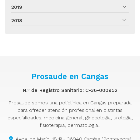
2019
2018
Prosaude en Cangas
N.º de Registro Sanitario: C-36-000952
Prosaude somos una policlínica en Cangas preparada
para ofrecer atención profesional en distintas
especialidades: medicina general, ginecología, urología,
fisioterapia, dermatología...
Avda. de Marín, 18 1º - 36940 Cangas (Pontevedra)