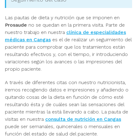
Las pautas de dieta y nutrición que se imponen en
Prosaude
no se quedan en la primera visita. Parte de
nuestro trabajo en nuestra
clínica de especialidades
médicas en Cangas
es el de realizar un seguimiento del
paciente para comprobar que los tratamientos están
resultando efectivos y, con el tiempo, ir introduciendo
variaciones según los avances o las impresiones del
propio paciente.
A través de diferentes citas con nuestro nutricionista,
iremos recogiendo datos e impresiones y añadiendo o
quitando cosas de la dieta en función de cómo esté
resultando ésta y de cuáles sean las sensaciones del
paciente mientras la está llevando a cabo. La pauta de
visitas en nuestra
consulta de nutrición en Cangas
puede ser semanales, quincenales o mensuales en
función del estado de salud del paciente.