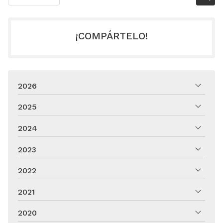
¡COMPÁRTELO!
2026
2025
2024
2023
2022
2021
2020