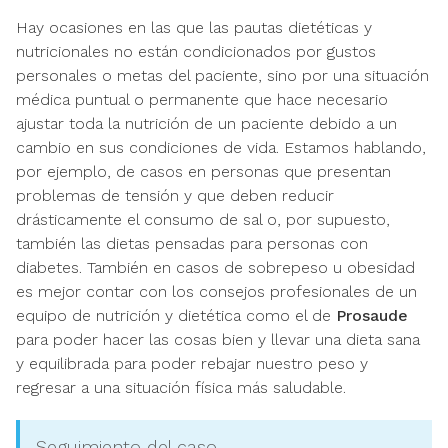
Hay ocasiones en las que las pautas dietéticas y
nutricionales no están condicionados por gustos
personales o metas del paciente, sino por una situación
médica puntual o permanente que hace necesario
ajustar toda la nutrición de un paciente debido a un
cambio en sus condiciones de vida. Estamos hablando,
por ejemplo, de casos en personas que presentan
problemas de tensión y que deben reducir
drásticamente el consumo de sal o, por supuesto,
también las dietas pensadas para personas con
diabetes. También en casos de sobrepeso u obesidad
es mejor contar con los consejos profesionales de un
equipo de nutrición y dietética como el de
Prosaude
para poder hacer las cosas bien y llevar una dieta sana
y equilibrada para poder rebajar nuestro peso y
regresar a una situación física más saludable.
Seguimiento del caso