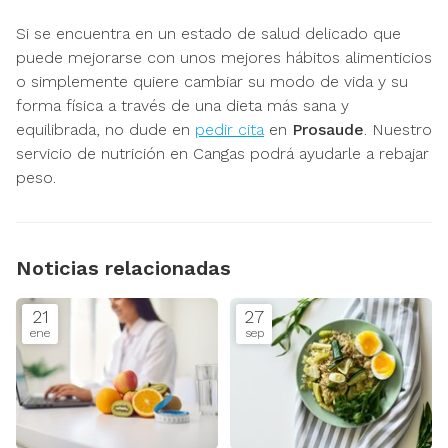
Si se encuentra en un estado de salud delicado que
puede mejorarse con unos mejores hábitos alimenticios
o simplemente quiere cambiar su modo de vida y su
forma física a través de una dieta más sana y
equilibrada, no dude en
pedir cita
en
Prosaude
. Nuestro
servicio de nutrición en Cangas podrá ayudarle a rebajar
peso.
Noticias relacionadas
21
27
ene
sep