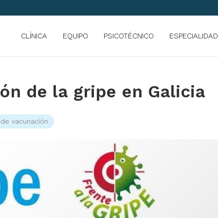
CLÍNICA
EQUIPO
PSICOTÉCNICO
ESPECIALIDA
n de la gripe en Galicia
 de vacunación