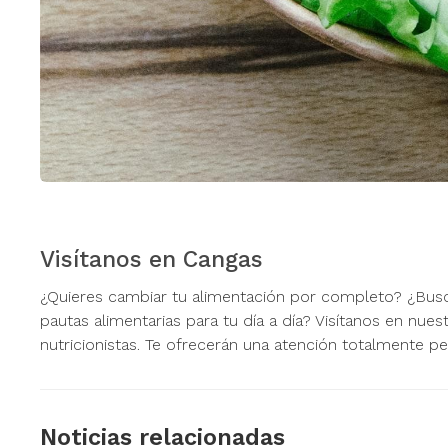
Visítanos en Cangas
¿Quieres cambiar tu alimentación por completo? ¿Busca
pautas alimentarias para tu día a día? Visítanos en nues
nutricionistas. Te ofrecerán una atención totalmente p
Noticias relacionadas