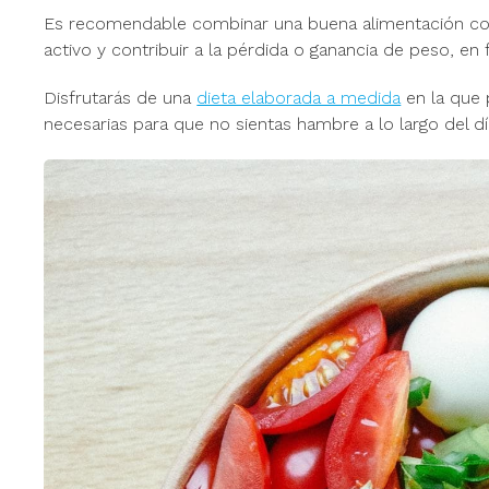
Es recomendable combinar una buena alimentación co
activo y contribuir a la pérdida o ganancia de peso, e
Disfrutarás de una
dieta elaborada a medida
en la que 
necesarias para que no sientas hambre a lo largo del dí