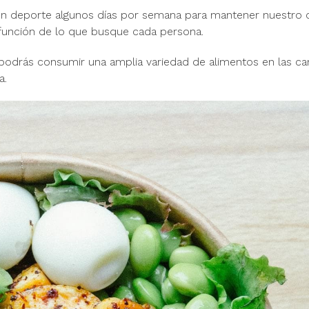
n deporte algunos días por semana para mantener nuestro 
n función de lo que busque cada persona.
podrás consumir una amplia variedad de alimentos en las ca
a.