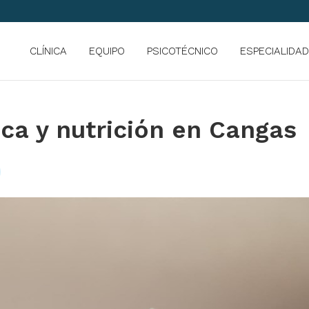
CLÍNICA
EQUIPO
PSICOTÉCNICO
ESPECIALIDA
ica y nutrición en Cangas