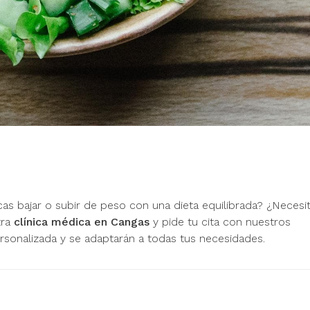
s bajar o subir de peso con una dieta equilibrada? ¿Necesi
tra
clínica médica en Cangas
y pide tu cita con nuestros
ersonalizada y se adaptarán a todas tus necesidades.