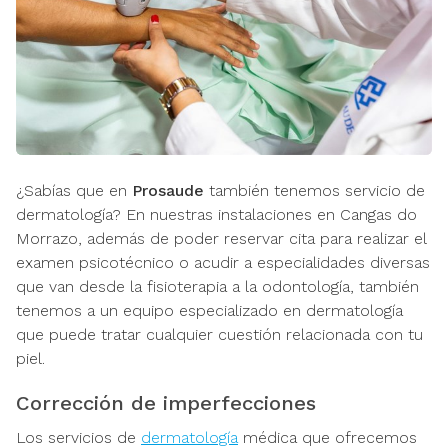
¿Sabías que en
Prosaude
también tenemos servicio de
dermatología? En nuestras instalaciones en Cangas do
Morrazo, además de poder reservar cita para realizar el
examen psicotécnico o acudir a especialidades diversas
que van desde la fisioterapia a la odontología, también
tenemos a un equipo especializado en dermatología
que puede tratar cualquier cuestión relacionada con tu
piel.
Corrección de imperfecciones
Los servicios de
dermatología
médica que ofrecemos