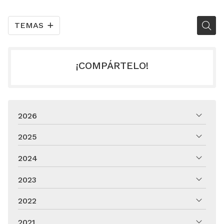
TEMAS
¡COMPÁRTELO!
2026
2025
2024
2023
2022
2021