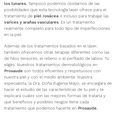
los lunares.
Tampoco podemos olvidarnos de las
posibilidades que esta tecnología laser ofrece para el
tratamiento de
piel rosácea
o incluso para trabajar las
varices y arañas vasculares
. Es un tratamiento
realmente completo para todo tipo de imperfecciones
en la piel.
Además de los tratamientos basados en el láser,
también ofrecemos otras terapias diferentes como las
de hilos tensores, el relleno o el perfilado de labios. Tú
eliges. Nuestros tratamientos dermatológicos en
Prosaude
son todos eficientes y respetuosos con
nuestra piel y con el medio ambiente. Nuestra
especialista, la Dra. Doña Eugenia Mayo, se encargará de
hacer el estudio de las características de tu piel y te
explicará cuáles son las mejores formas de tratarla y
qué beneficios y posibles riesgos tiene cada
tratamiento que podemos hacerte en
Prosaude.