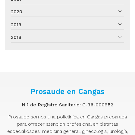
2020
2019
2018
Prosaude en Cangas
N.º de Registro Sanitario: C-36-000952
Prosaude somos una policlínica en Cangas preparada
para ofrecer atención profesional en distintas
especialidades: medicina general, ginecología, urología,