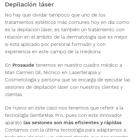
Depilación láser
No hay que olvidar tampoco que uno de los
tratamientos estéticos más comunes hoy en día como
es la depilación láser, es también un tratamiento con
relación en el ámbito de la dermatología que es mejor
si está aplicado por personal formado y con
experiencia en este campo de la medicina.
En
Prosaude
tenemos en nuestro cuadro médico a
Mari Carmen Gil, técnico en Laserterapia y
Cosmetología y persona que se encarga de ejecutar las
sesiones de depilación láser con nuestros clientes y
clientas.
De nuevo en este caso nos tenemos que referir a la
tecnología GentleMax Pro, pues con este innovador
aparato
las sesiones son más eficientes y rápidas
.
Contamos con la última tecnología para adaptarnos a