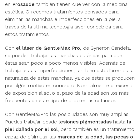
en
Prosaude
también tienen que ver con la medicina
estética. Ofrecemos tratamientos pensados para
eliminar las manchas e imperfecciones en la piel a
través de la última tecnología láser concebida para
estos tratamientos.
Con
el láser de GentleMax Pro,
de Syneron Candela,
se pueden trabajar las manchas cutáneas para que
éstas sean poco a poco menos visibles. Además de
trabajar estas imperfecciones, también estudiaremos la
naturaleza de estas manchas, ya que éstas se producen
por algún motivo en concreto. Normalmente el exceso
de exposición al sol o el paso de la edad son los más
frecuentes en este tipo de problemas cutáneos.
Con GentleMaxPro las posibilidades son muy amplias.
Puedes trabajar desde
lesiones pigmentadas
hasta
la
piel dañada por el sol
, pero también es un tratamiento
capaz de disimular las
marcas de la edad, las pecas o