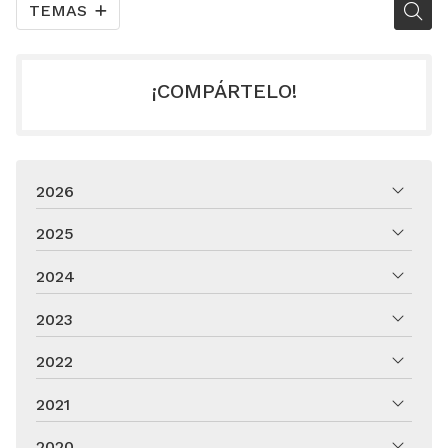
TEMAS
¡COMPÁRTELO!
2026
2025
2024
2023
2022
2021
2020