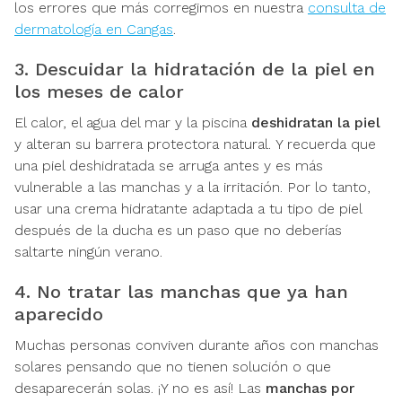
los errores que más corregimos en nuestra
consulta de
dermatología en Cangas
.
3. Descuidar la hidratación de la piel en
los meses de calor
El calor, el agua del mar y la piscina
deshidratan la piel
y alteran su barrera protectora natural. Y recuerda que
una piel deshidratada se arruga antes y es más
vulnerable a las manchas y a la irritación. Por lo tanto,
usar una crema hidratante adaptada a tu tipo de piel
después de la ducha es un paso que no deberías
saltarte ningún verano.
4. No tratar las manchas que ya han
aparecido
Muchas personas conviven durante años con manchas
solares pensando que no tienen solución o que
desaparecerán solas. ¡Y no es así! Las
manchas por