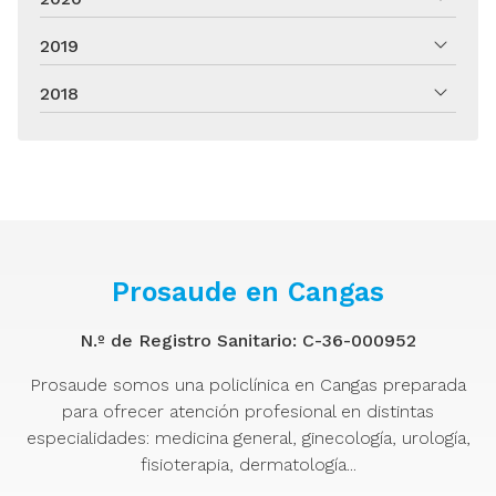
2019
2018
Prosaude en Cangas
N.º de Registro Sanitario: C-36-000952
Prosaude somos una policlínica en Cangas preparada
para ofrecer atención profesional en distintas
especialidades: medicina general, ginecología, urología,
fisioterapia, dermatología...