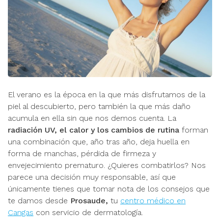
El verano es la época en la que más disfrutamos de la
piel al descubierto, pero también la que más daño
acumula en ella sin que nos demos cuenta. La
radiación UV, el calor y los cambios de rutina
forman
una combinación que, año tras año, deja huella en
forma de manchas, pérdida de firmeza y
envejecimiento prematuro. ¿Quieres combatirlos? Nos
parece una decisión muy responsable, así que
únicamente tienes que tomar nota de los consejos que
te damos desde
Prosaude,
tu
centro médico en
Cangas
con servicio de dermatología.