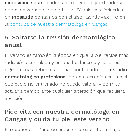
exposición solar
tienden a oscurecerse y extenderse
con cada verano si no se tratan. Si quieres eliminarlas,
en
Prosaude
contamos con el láser GentleMax Pro en
la
consulta de nuestra dermatóloga en Cangas
.
5. Saltarse la revisión dermatológica
anual
El verano es también la época en que la piel recibe más
radiación acumulada y en que los lunares y lesiones
pigmentadas deben estar más controlados. Un
estudio
dermatológico profesional
detecta cambios en la piel
que el ojo no entrenado no puede valorar y permite
actuar a tiempo ante cualquier alteración que requiera
atención.
Pide cita con nuestra dermatóloga en
Cangas y cuida tu piel este verano
Si reconoces alguno de estos errores en tu rutina, el