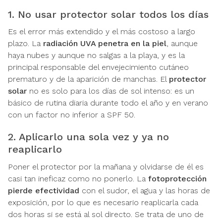
1. No usar protector solar todos los días
Es el error más extendido y el más costoso a largo
plazo. La
radiación UVA penetra en la piel
, aunque
haya nubes y aunque no salgas a la playa, y es la
principal responsable del envejecimiento cutáneo
prematuro y de la aparición de manchas. El
protector
solar
no es solo para los días de sol intenso: es un
básico de rutina diaria durante todo el año y en verano
con un factor no inferior a SPF 50.
2. Aplicarlo una sola vez y ya no
reaplicarlo
Poner el protector por la mañana y olvidarse de él es
casi tan ineficaz como no ponerlo. La
fotoprotección
pierde efectividad
con el sudor, el agua y las horas de
exposición, por lo que es necesario reaplicarla cada
dos horas si se está al sol directo. Se trata de uno de