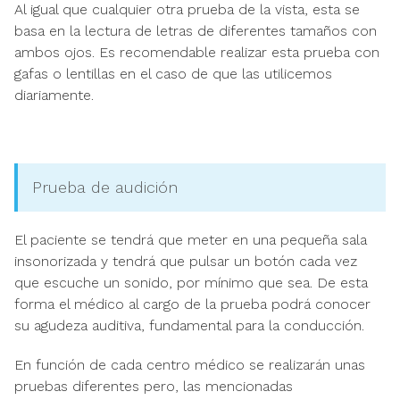
Al igual que cualquier otra prueba de la vista, esta se
basa en la lectura de letras de diferentes tamaños con
ambos ojos. Es recomendable realizar esta prueba con
gafas o lentillas en el caso de que las utilicemos
diariamente.
Prueba de audición
El paciente se tendrá que meter en una pequeña sala
insonorizada y tendrá que pulsar un botón cada vez
que escuche un sonido, por mínimo que sea. De esta
forma el médico al cargo de la prueba podrá conocer
su agudeza auditiva, fundamental para la conducción.
En función de cada centro médico se realizarán unas
pruebas diferentes pero, las mencionadas