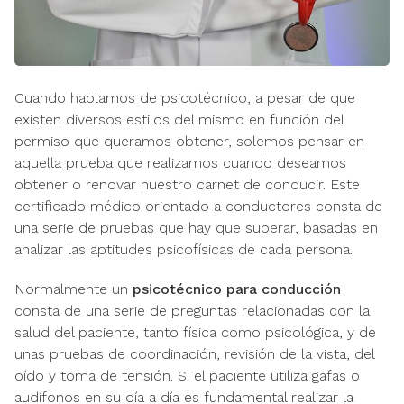
Cuando hablamos de psicotécnico, a pesar de que
existen diversos estilos del mismo en función del
permiso que queramos obtener, solemos pensar en
aquella prueba que realizamos cuando deseamos
obtener o renovar nuestro carnet de conducir. Este
certificado médico orientado a conductores consta de
una serie de pruebas que hay que superar, basadas en
analizar las aptitudes psicofísicas de cada persona.
Normalmente un
psicotécnico para conducción
consta de una serie de preguntas relacionadas con la
salud del paciente, tanto física como psicológica, y de
unas pruebas de coordinación, revisión de la vista, del
oído y toma de tensión. Si el paciente utiliza gafas o
audífonos en su día a día es fundamental realizar la