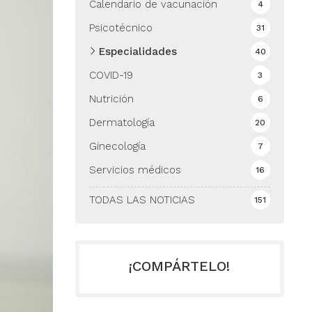
Calendario de vacunación
4
Psicotécnico
31
Especialidades
40
COVID-19
3
Nutrición
6
Dermatología
20
Ginecología
7
Servicios médicos
16
TODAS LAS NOTICIAS
151
¡COMPÁRTELO!