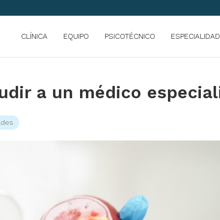
CLÍNICA
EQUIPO
PSICOTÉCNICO
ESPECIALIDA
udir a un médico especial
ades